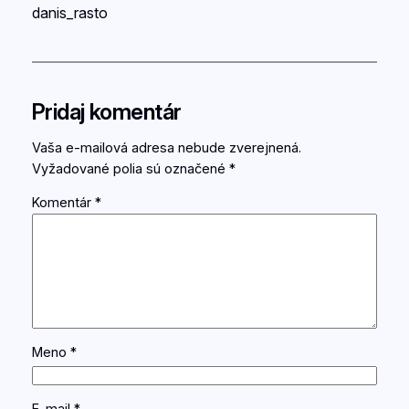
danis_rasto
Pridaj komentár
Vaša e-mailová adresa nebude zverejnená.
Vyžadované polia sú označené
*
Komentár
*
Meno
*